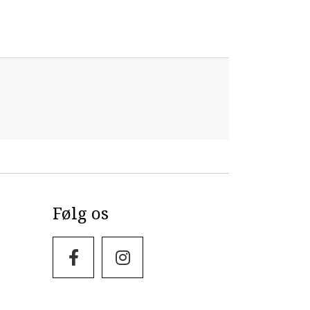
Følg os