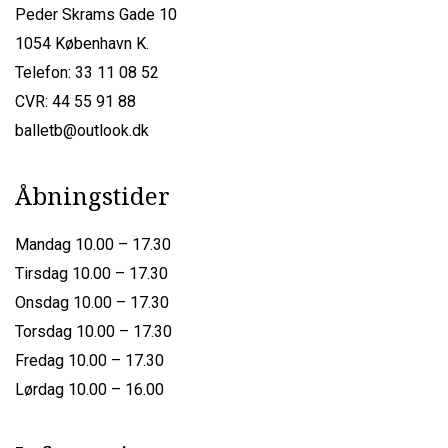
Peder Skrams Gade 10
1054 København K.
Telefon: 33 11 08 52
CVR: 44 55 91 88
balletb@outlook.dk
Åbningstider
Mandag 10.00 – 17.30
Tirsdag 10.00 – 17.30
Onsdag 10.00 – 17.30
Torsdag 10.00 – 17.30
Fredag 10.00 – 17.30
Lørdag 10.00 – 16.00