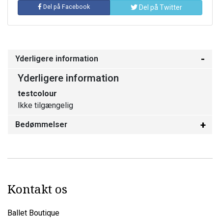
Del på Facebook
Del på Twitter
Yderligere information
Yderligere information
testcolour
Ikke tilgængelig
Bedømmelser
Kontakt os
Ballet Boutique