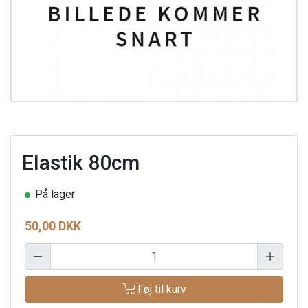
Elastik 80cm
På lager
50,00 DKK
Føj til kurv