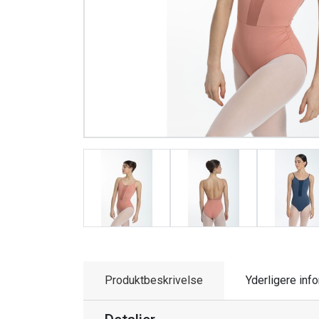
Produktbeskrivelse
Yderligere inf