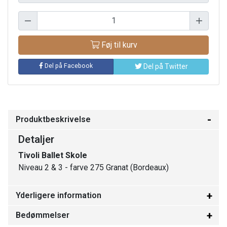
Føj til kurv
Del på Facebook
Del på Twitter
Produktbeskrivelse
Detaljer
Tivoli Ballet Skole
Niveau 2 & 3 - farve 275 Granat (Bordeaux)
Yderligere information
Bedømmelser