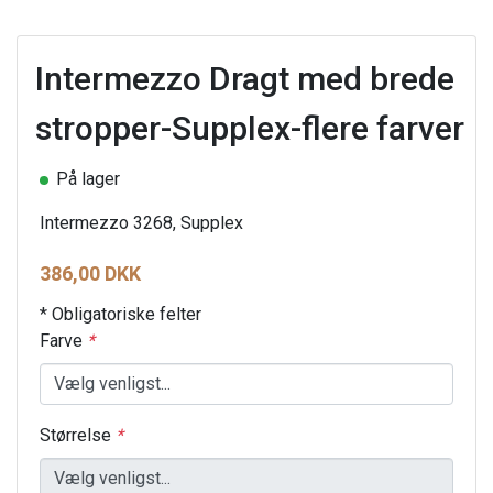
Intermezzo Dragt med brede
stropper-Supplex-flere farver
På lager
Intermezzo 3268, Supplex
386,00 DKK
* Obligatoriske felter
Farve
*
Størrelse
*