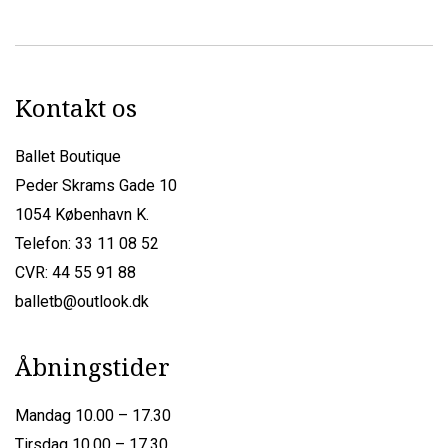
Kontakt os
Ballet Boutique
Peder Skrams Gade 10
1054 København K.
Telefon: 33 11 08 52
CVR: 44 55 91 88
balletb@outlook.dk
Åbningstider
Mandag 10.00 – 17.30
Tirsdag 10.00 – 17.30