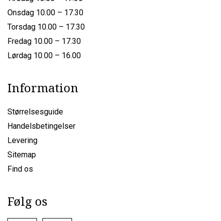
Onsdag 10.00 – 17.30
Torsdag 10.00 – 17.30
Fredag 10.00 – 17.30
Lørdag 10.00 – 16.00
Information
Størrelsesguide
Handelsbetingelser
Levering
Sitemap
Find os
Følg os