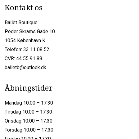
Kontakt os
Ballet Boutique
Peder Skrams Gade 10
1054 København K.
Telefon: 33 11 08 52
CVR: 44 55 91 88
balletb@outlook.dk
Åbningstider
Mandag 10.00 – 17.30
Tirsdag 10.00 – 17.30
Onsdag 10.00 – 17.30
Torsdag 10.00 – 17.30
Fredag 10.00 – 17.30