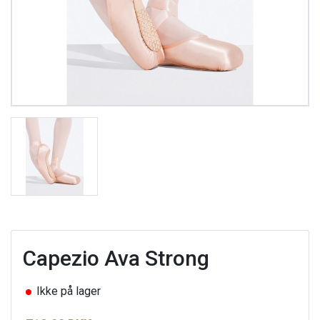
Capezio Ava Strong
Ikke på lager