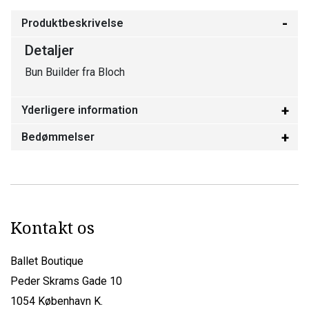
Produktbeskrivelse
Detaljer
Bun Builder fra Bloch
Yderligere information
Bedømmelser
Kontakt os
Ballet Boutique
Peder Skrams Gade 10
1054 København K.