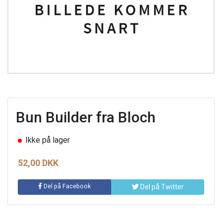
Bun Builder fra Bloch
Ikke på lager
52,00 DKK
Del på Facebook
Del på Twitter