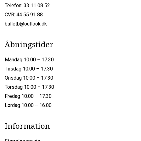
Telefon: 33 11 08 52
CVR: 44 55 91 88
balletb@outlook.dk
Åbningstider
Mandag 10.00 – 17.30
Tirsdag 10.00 – 17.30
Onsdag 10.00 – 17.30
Torsdag 10.00 – 17.30
Fredag 10.00 – 17.30
Lørdag 10.00 – 16.00
Information