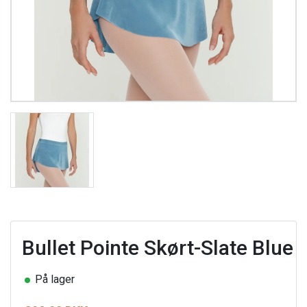
Bullet Pointe Skørt-Slate Blue
På lager