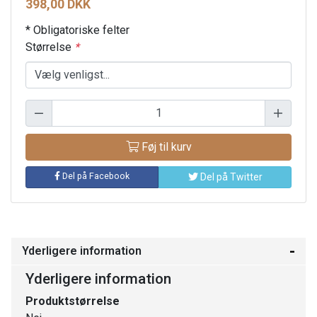
398,00 DKK
* Obligatoriske felter
Størrelse
*
Føj til kurv
Del på Facebook
Del på Twitter
Yderligere information
Yderligere information
Produktstørrelse