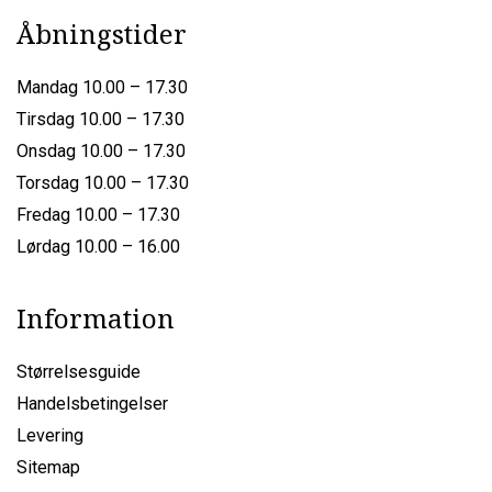
Åbningstider
Mandag 10.00 – 17.30
Tirsdag 10.00 – 17.30
Onsdag 10.00 – 17.30
Torsdag 10.00 – 17.30
Fredag 10.00 – 17.30
Lørdag 10.00 – 16.00
Information
Størrelsesguide
Handelsbetingelser
Levering
Sitemap