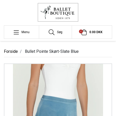
0
Menu
Søg
0.00 DKK
Forside
Bullet Pointe Skørt-Slate Blue