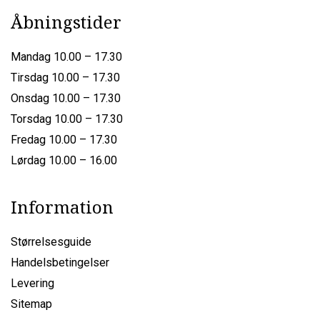
Åbningstider
Mandag 10.00 – 17.30
Tirsdag 10.00 – 17.30
Onsdag 10.00 – 17.30
Torsdag 10.00 – 17.30
Fredag 10.00 – 17.30
Lørdag 10.00 – 16.00
Information
Størrelsesguide
Handelsbetingelser
Levering
Sitemap