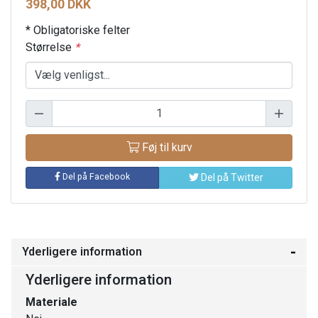
398,00 DKK
* Obligatoriske felter
Størrelse
*
Føj til kurv
Del på Facebook
Del på Twitter
Yderligere information
Yderligere information
Materiale