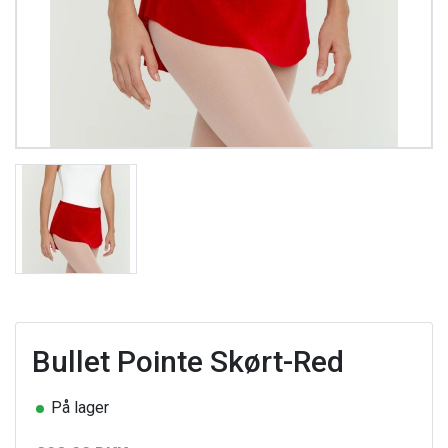
Bullet Pointe Skørt-Red
På lager