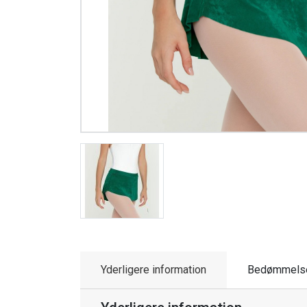
Yderligere information
Bedømmels