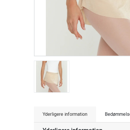
Yderligere information
Bedømmels