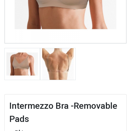
Intermezzo Bra -Removable
Pads