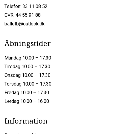
Telefon: 33 11 08 52
CVR: 44 55 91 88
balletb@outlook.dk
Åbningstider
Mandag 10.00 – 17.30
Tirsdag 10.00 – 17.30
Onsdag 10.00 – 17.30
Torsdag 10.00 – 17.30
Fredag 10.00 – 17.30
Lørdag 10.00 – 16.00
Information