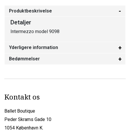
Produktbeskrivelse
Detaljer
Intermezzo model 9098
Yderligere information
Bedømmelser
Kontakt os
Ballet Boutique
Peder Skrams Gade 10
1054 København K.