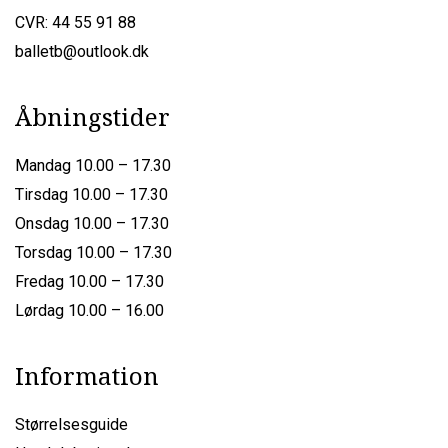
CVR: 44 55 91 88
balletb@outlook.dk
Åbningstider
Mandag 10.00 – 17.30
Tirsdag 10.00 – 17.30
Onsdag 10.00 – 17.30
Torsdag 10.00 – 17.30
Fredag 10.00 – 17.30
Lørdag 10.00 – 16.00
Information
Størrelsesguide