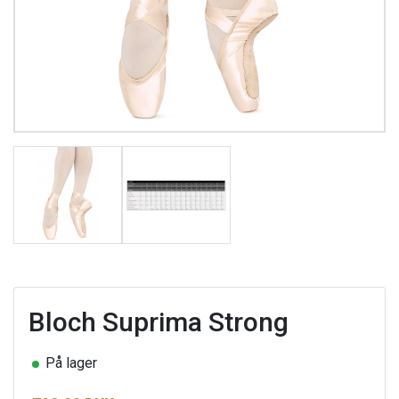
Bloch Suprima Strong
På lager