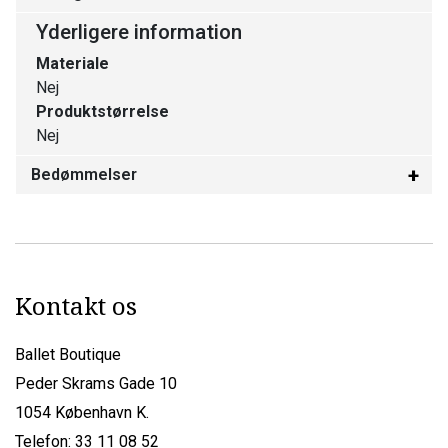
Yderligere information
Materiale
Nej
Produktstørrelse
Nej
Bedømmelser
Kontakt os
Ballet Boutique
Peder Skrams Gade 10
1054 København K.
Telefon: 33 11 08 52