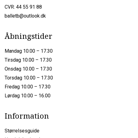
CVR: 44 55 91 88
balletb@outlook.dk
Åbningstider
Mandag 10.00 – 17.30
Tirsdag 10.00 – 17.30
Onsdag 10.00 – 17.30
Torsdag 10.00 – 17.30
Fredag 10.00 – 17.30
Lørdag 10.00 – 16.00
Information
Størrelsesguide