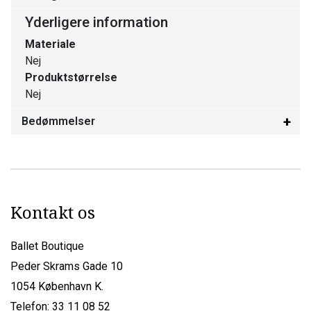
Yderligere information
Materiale
Nej
Produktstørrelse
Nej
Bedømmelser
Kontakt os
Ballet Boutique
Peder Skrams Gade 10
1054 København K.
Telefon: 33 11 08 52