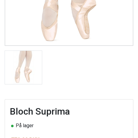
Bloch Suprima
På lager