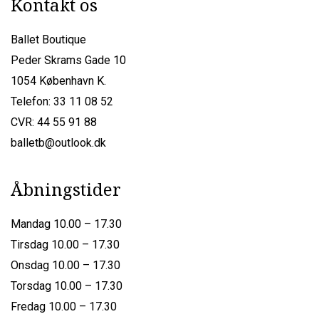
Kontakt os
Ballet Boutique
Peder Skrams Gade 10
1054 København K.
Telefon: 33 11 08 52
CVR: 44 55 91 88
balletb@outlook.dk
Åbningstider
Mandag 10.00 – 17.30
Tirsdag 10.00 – 17.30
Onsdag 10.00 – 17.30
Torsdag 10.00 – 17.30
Fredag 10.00 – 17.30