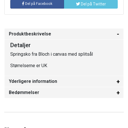
Del på Facebook
Del på Twitter
Produktbeskrivelse
Detaljer
Springsko fra Bloch i canvas med splitsål
Størrelserne er UK
Yderligere information
Bedømmelser