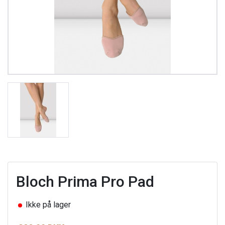
Bloch Prima Pro Pad
Ikke på lager