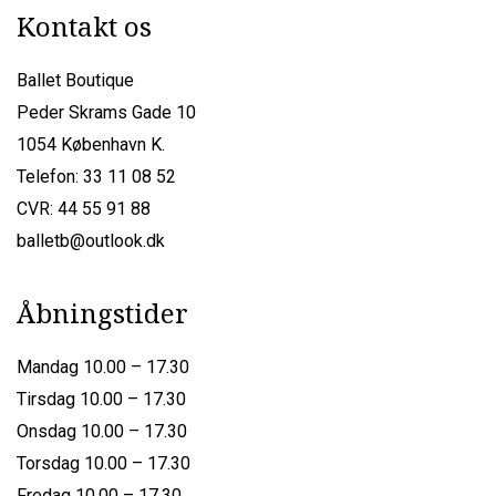
Kontakt os
Ballet Boutique
Peder Skrams Gade 10
1054 København K.
Telefon: 33 11 08 52
CVR: 44 55 91 88
balletb@outlook.dk
Åbningstider
Mandag 10.00 – 17.30
Tirsdag 10.00 – 17.30
Onsdag 10.00 – 17.30
Torsdag 10.00 – 17.30
Fredag 10.00 – 17.30