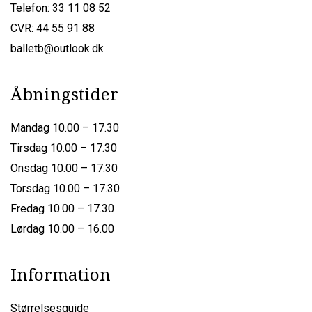
Telefon: 33 11 08 52
CVR: 44 55 91 88
balletb@outlook.dk
Åbningstider
Mandag 10.00 – 17.30
Tirsdag 10.00 – 17.30
Onsdag 10.00 – 17.30
Torsdag 10.00 – 17.30
Fredag 10.00 – 17.30
Lørdag 10.00 – 16.00
Information
Størrelsesguide