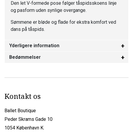
Den let V-formede pose følger tåspidsskoens linje
og pasform uden synlige overgange.
Sømmene er bløde og flade for ekstra komfort ved
dans på tåspids.
Yderligere information
Bedømmelser
Kontakt os
Ballet Boutique
Peder Skrams Gade 10
1054 København K.