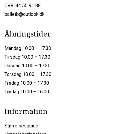
CVR: 44 55 91 88
balletb@outlook.dk
Åbningstider
Mandag 10.00 – 17.30
Tirsdag 10.00 – 17.30
Onsdag 10.00 – 17.30
Torsdag 10.00 – 17.30
Fredag 10.00 – 17.30
Lørdag 10.00 – 16.00
Information
Størrelsesguide