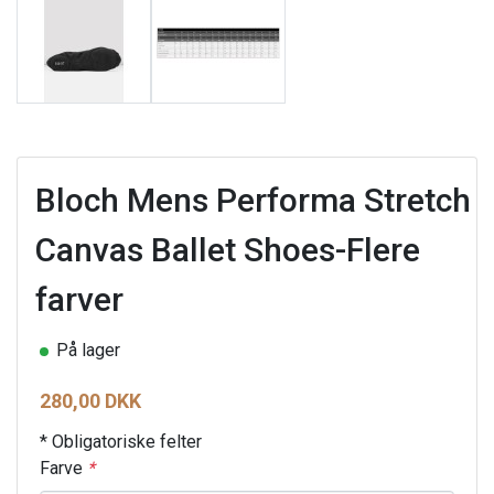
Bloch Mens Performa Stretch
Canvas Ballet Shoes-Flere
farver
På lager
280,00 DKK
* Obligatoriske felter
Farve
*