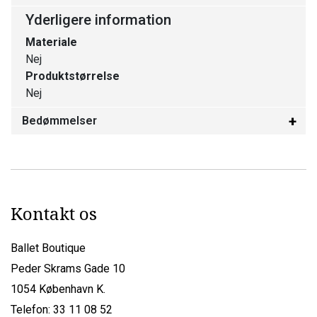
Yderligere information
Materiale
Nej
Produktstørrelse
Nej
Bedømmelser
Kontakt os
Ballet Boutique
Peder Skrams Gade 10
1054 København K.
Telefon: 33 11 08 52