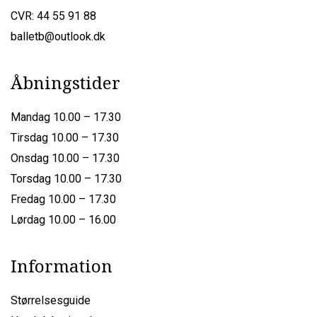
CVR: 44 55 91 88
balletb@outlook.dk
Åbningstider
Mandag 10.00 – 17.30
Tirsdag 10.00 – 17.30
Onsdag 10.00 – 17.30
Torsdag 10.00 – 17.30
Fredag 10.00 – 17.30
Lørdag 10.00 – 16.00
Information
Størrelsesguide