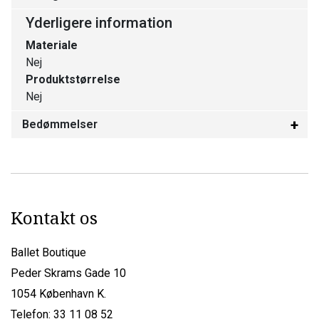
Yderligere information
Materiale
Nej
Produktstørrelse
Nej
Bedømmelser
Kontakt os
Ballet Boutique
Peder Skrams Gade 10
1054 København K.
Telefon: 33 11 08 52