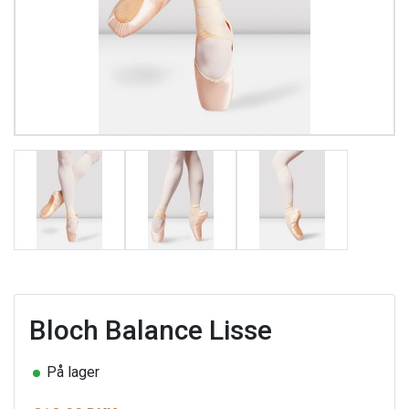
Bloch Balance Lisse
På lager