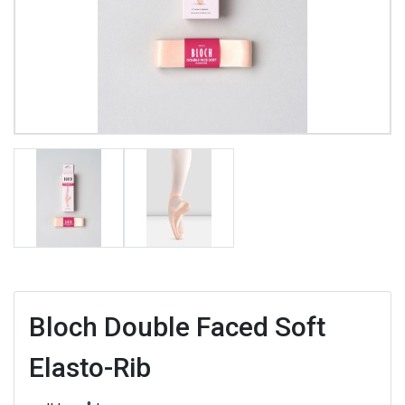
Bloch Double Faced Soft
Elasto-Rib