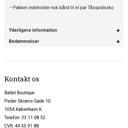
• Pakken indeholder nok bånd til et par Tåsspidssko
Yderligere information
Bedømmelser
Kontakt os
Ballet Boutique
Peder Skrams Gade 10
1054 København K.
Telefon: 33 11 08 52
CVR: 44 55 91 88