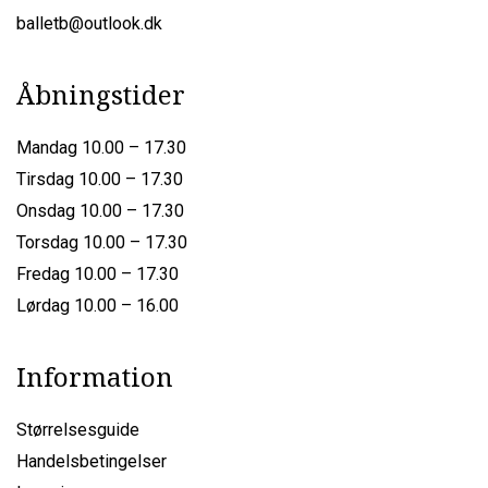
balletb@outlook.dk
Åbningstider
Mandag 10.00 – 17.30
Tirsdag 10.00 – 17.30
Onsdag 10.00 – 17.30
Torsdag 10.00 – 17.30
Fredag 10.00 – 17.30
Lørdag 10.00 – 16.00
Information
Størrelsesguide
Handelsbetingelser