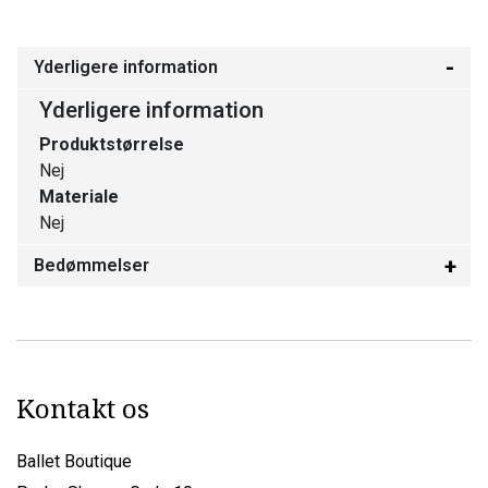
Yderligere information
Yderligere information
Produktstørrelse
Nej
Materiale
Nej
Bedømmelser
Kontakt os
Ballet Boutique