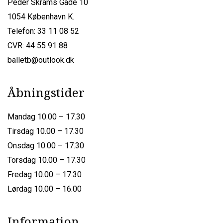
Peder Skrams Gade 10
1054 København K.
Telefon: 33 11 08 52
CVR: 44 55 91 88
balletb@outlook.dk
Åbningstider
Mandag 10.00 – 17.30
Tirsdag 10.00 – 17.30
Onsdag 10.00 – 17.30
Torsdag 10.00 – 17.30
Fredag 10.00 – 17.30
Lørdag 10.00 – 16.00
Information