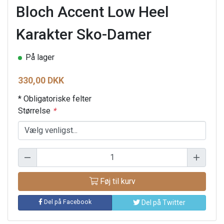
Bloch Accent Low Heel
Karakter Sko-Damer
På lager
330,00 DKK
* Obligatoriske felter
Størrelse
*
Føj til kurv
Del på Facebook
Del på Twitter