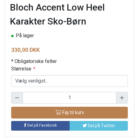
Bloch Accent Low Heel
Karakter Sko-Børn
På lager
330,00 DKK
* Obligatoriske felter
Størrelse
*
Føj til kurv
Del på Facebook
Del på Twitter