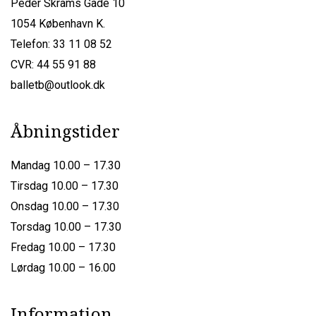
Peder Skrams Gade 10
1054 København K.
Telefon: 33 11 08 52
CVR: 44 55 91 88
balletb@outlook.dk
Åbningstider
Mandag 10.00 – 17.30
Tirsdag 10.00 – 17.30
Onsdag 10.00 – 17.30
Torsdag 10.00 – 17.30
Fredag 10.00 – 17.30
Lørdag 10.00 – 16.00
Information