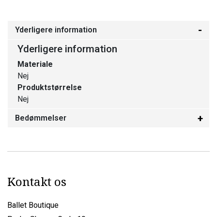
Yderligere information
Yderligere information
Materiale
Nej
Produktstørrelse
Nej
Bedømmelser
Kontakt os
Ballet Boutique