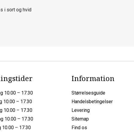
s i sort og hvid
ingstider
Information
g 10.00 – 17.30
Størrelsesguide
g 10.00 – 17.30
Handelsbetingelser
g 10.00 – 17.30
Levering
g 10.00 – 17.30
Sitemap
 10.00 – 17.30
Find os