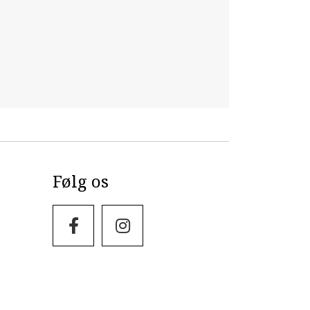
Følg os