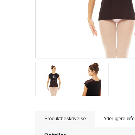
Produktbeskrivelse
Yderligere inf