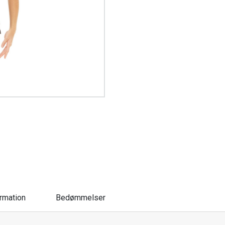
ormation
Bedømmelser