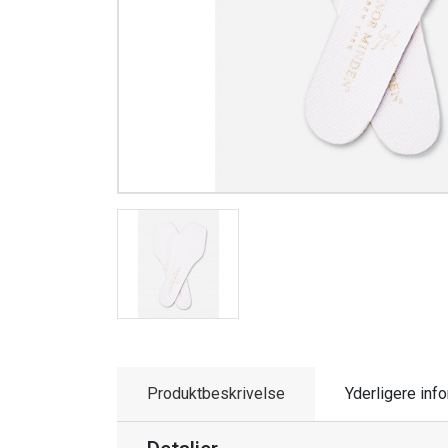
Produktbeskrivelse
Yderligere inf